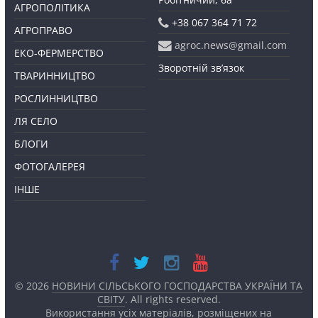
АГРОПОЛІТИКА
+38 067 364 71 72
АГРОПРАВО
agroc.news@gmail.com
ЕКО-ФЕРМЕРСТВО
Зворотній зв’язок
ТВАРИННИЦТВО
РОСЛИННИЦТВО
ЛЯ СЕЛО
БЛОГИ
ФОТОГАЛЕРЕЯ
ІНШЕ
© 2026
НОВИНИ СІЛЬСЬКОГО ГОСПОДАРСТВА УКРАЇНИ ТА
СВІТУ
. All rights reserved.
Використання усіх матеріалів, розміщених на