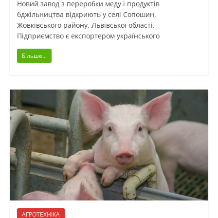
Новий завод з переробки меду і продуктів
бджільництва відкриють у селі Сопошин,
Жовківського району, Львівської області.
Підприємство є експортером українського
Більше...
АГРОТЕХНІКА