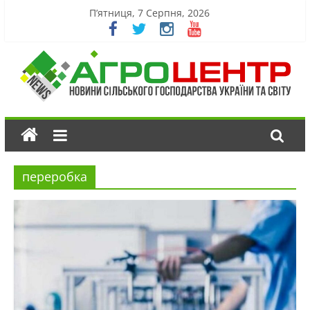
П’ятниця, 7 Серпня, 2026
переробка