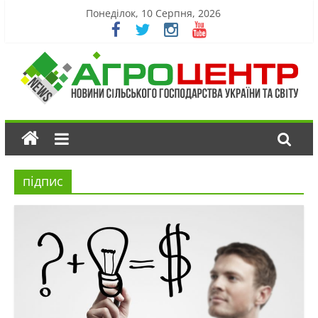
Понеділок, 10 Серпня, 2026
підпис