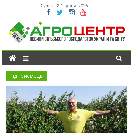
Субота, 8 Серпня, 2026
підприємець