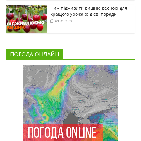
Чим підживити вишню весною для
кращого урожаю: дієві поради
04.04.2023
ПОГОДА ОНЛАЙН