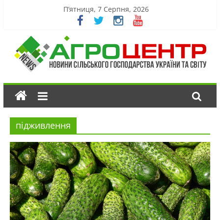
П’ятниця, 7 Серпня, 2026
підживлення