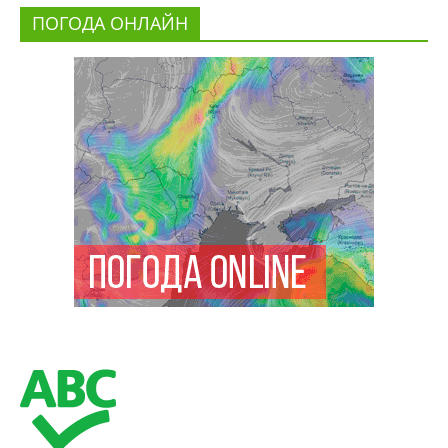
ПОГОДА ОНЛАЙН