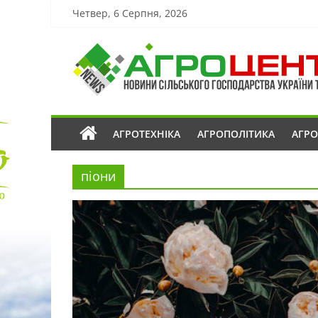
Четвер, 6 Серпня, 2026
АГРОТЕХНІКА
АГРОПОЛІТИКА
АГР
піони