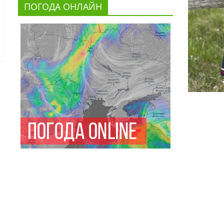
ПОГОДА ОНЛАЙН