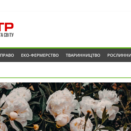
ОПРАВО
ЕКО-ФЕРМЕРСТВО
ТВАРИННИЦТВО
РОСЛИНН