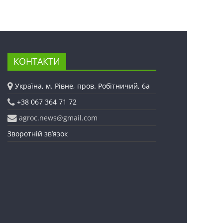
КОНТАКТИ
Україна, м. Рівне, пров. Робітничий, 6а
+38 067 364 71 72
agroc.news@gmail.com
Зворотній зв’язок