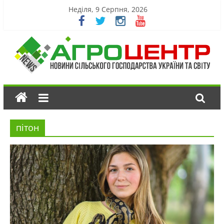
Неділя, 9 Серпня, 2026
пітон