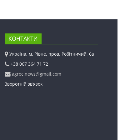
КОНТАКТИ
Україна, м. Рівне, пров. Робітничий, 6а
+38 067 364 71 72
agroc.news@gmail.com
Зворотній зв’язок