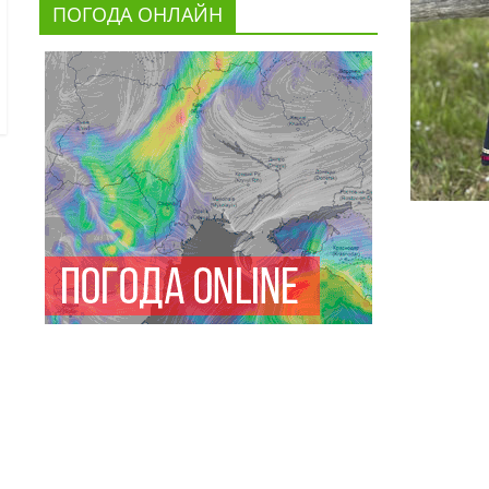
ПОГОДА ОНЛАЙН