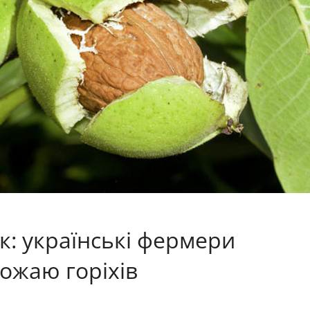
: українські фермери
ожаю горіхів