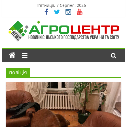
П’ятниця, 7 Серпня, 2026
поліція