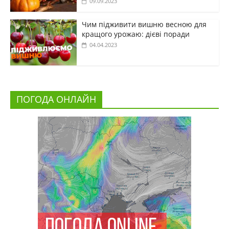
09.09.2023
Чим підживити вишню весною для
кращого урожаю: дієві поради
04.04.2023
ПОГОДА ОНЛАЙН