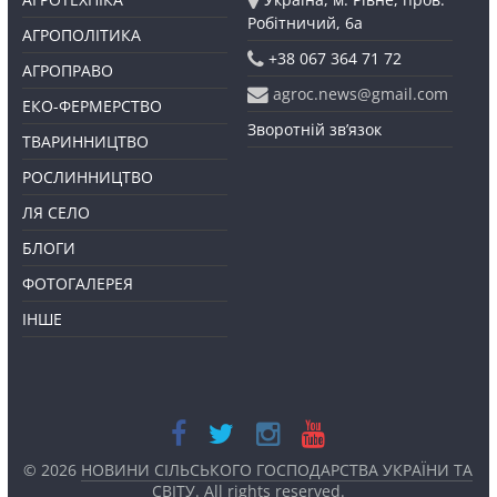
Робітничий, 6а
АГРОПОЛІТИКА
+38 067 364 71 72
АГРОПРАВО
agroc.news@gmail.com
ЕКО-ФЕРМЕРСТВО
Зворотній зв’язок
ТВАРИННИЦТВО
РОСЛИННИЦТВО
ЛЯ СЕЛО
БЛОГИ
ФОТОГАЛЕРЕЯ
ІНШЕ
© 2026
НОВИНИ СІЛЬСЬКОГО ГОСПОДАРСТВА УКРАЇНИ ТА
СВІТУ
. All rights reserved.