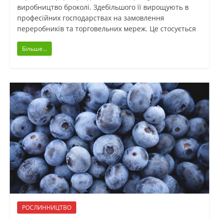
виробництво броколі. Здебільшого її вирощують в
професійних господарствах на замовлення
переробників та торговельних мереж. Це стосується
Більше...
РОСЛИННИЦТВО