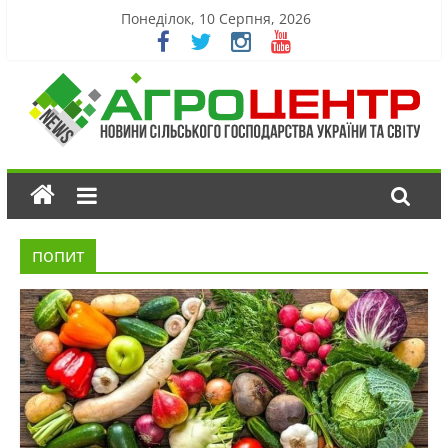
Понеділок, 10 Серпня, 2026
попит