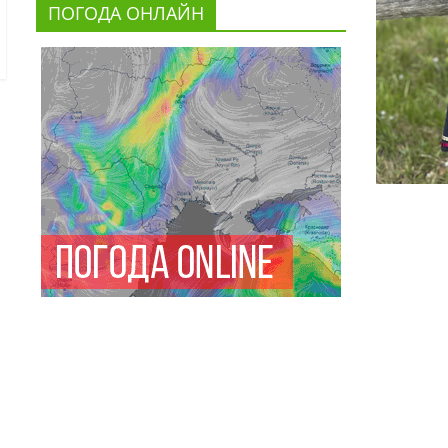
ПОГОДА ОНЛАЙН