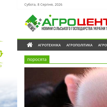
Субота, 8 Серпня, 2026
АГРОТЕХНІКА
АГРОПОЛІТИКА
АГР
поросята