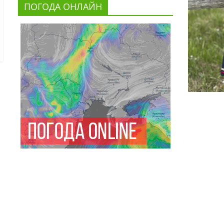
ПОГОДА ОНЛАЙН