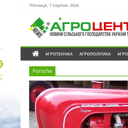
П’ятниця, 7 Серпня, 2026
АГРОТЕХНІКА
АГРОПОЛІТИКА
АГР
Porsche