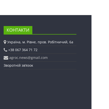
КОНТАКТИ
Україна, м. Рівне, пров. Робітничий, 6а
+38 067 364 71 72
agroc.news@gmail.com
Зворотній зв’язок