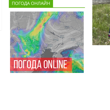
ПОГОДА ОНЛАЙН