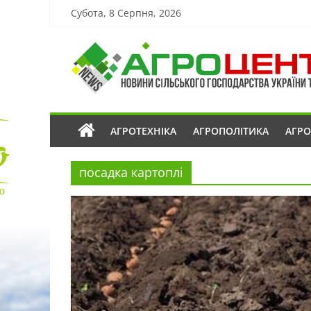
Субота, 8 Серпня, 2026
АГРОТЕХНІКА
АГРОПОЛІТИКА
АГР
посадка картоплі