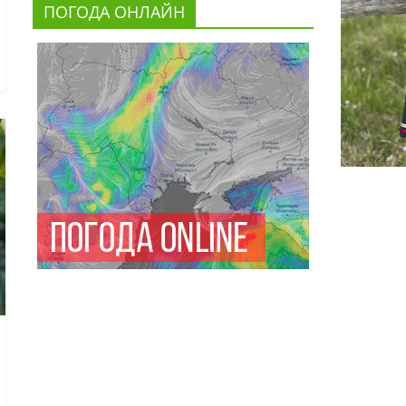
ПОГОДА ОНЛАЙН