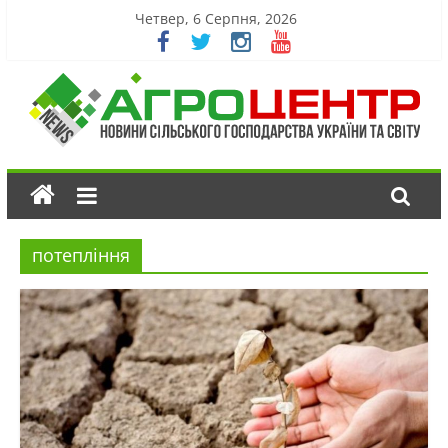
Четвер, 6 Серпня, 2026
потепління