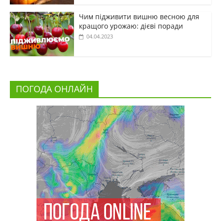
Чим підживити вишню весною для
кращого урожаю: дієві поради
04.04.2023
ПОГОДА ОНЛАЙН