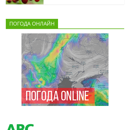
ПОГОДА ОНЛАЙН