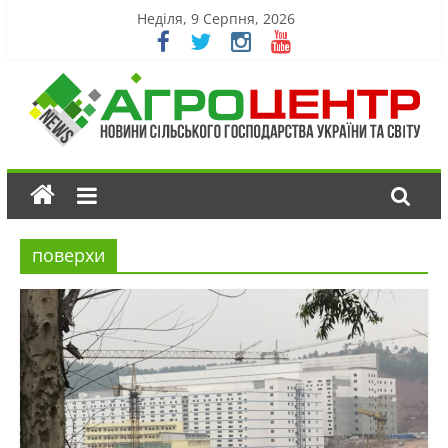
Неділя, 9 Серпня, 2026
поверхи