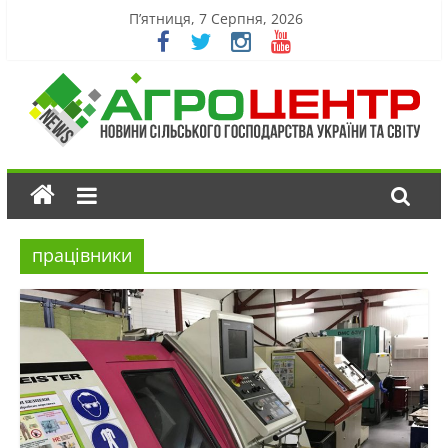
П’ятниця, 7 Серпня, 2026
працівники