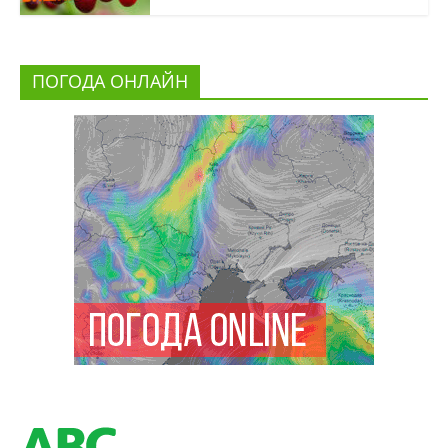
ПОГОДА ОНЛАЙН