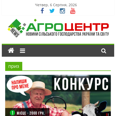
Четвер, 6 Серпня, 2026
приз