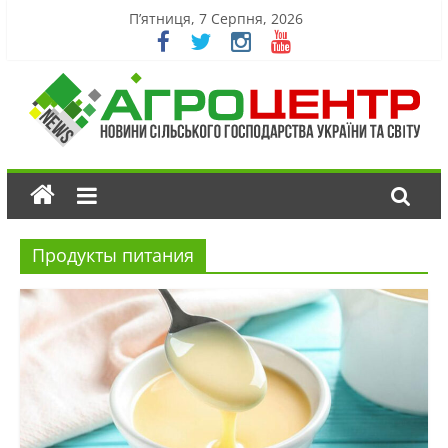
П’ятниця, 7 Серпня, 2026
Продукты питания