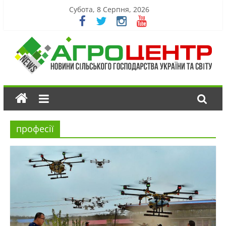
Субота, 8 Серпня, 2026
професії