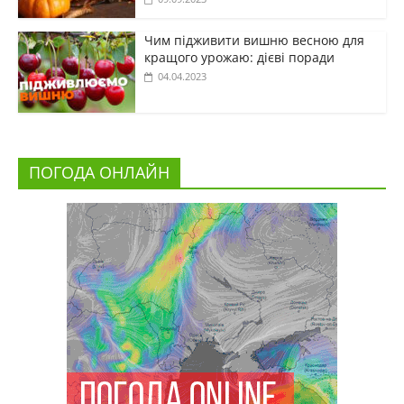
Чим підживити вишню весною для
кращого урожаю: дієві поради
04.04.2023
ПОГОДА ОНЛАЙН