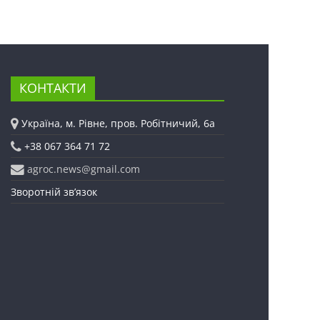
КОНТАКТИ
Україна, м. Рівне, пров. Робітничий, 6а
+38 067 364 71 72
agroc.news@gmail.com
Зворотній зв’язок