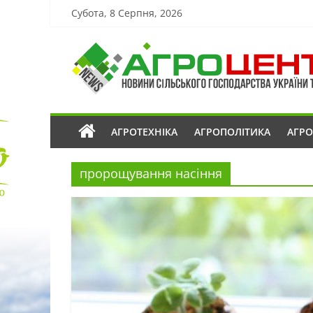
Субота, 8 Серпня, 2026
АГРОТЕХНІКА
АГРОПОЛІТИКА
АГР
пророщування насіння