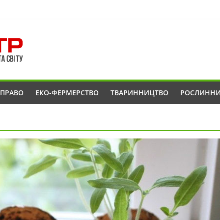
ОПРАВО
ЕКО-ФЕРМЕРСТВО
ТВАРИННИЦТВО
РОСЛИНН