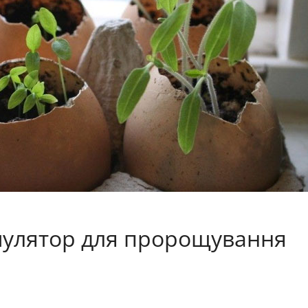
мулятор для пророщування