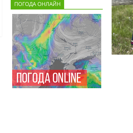
ПОГОДА ОНЛАЙН