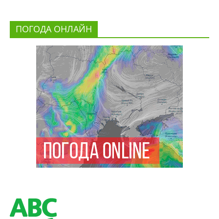
ПОГОДА ОНЛАЙН