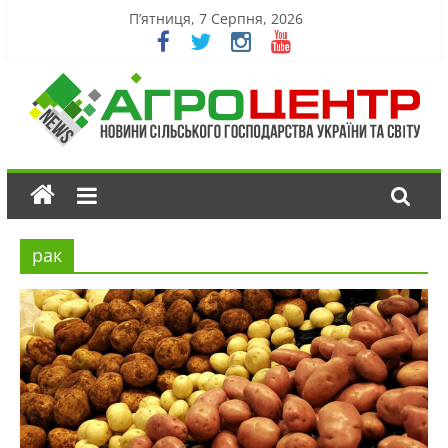
П’ятниця, 7 Серпня, 2026
рак