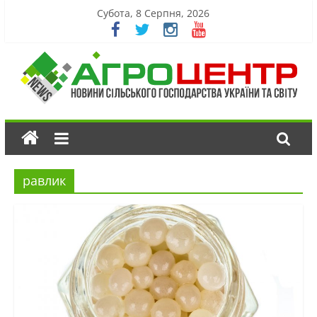
Субота, 8 Серпня, 2026
равлик