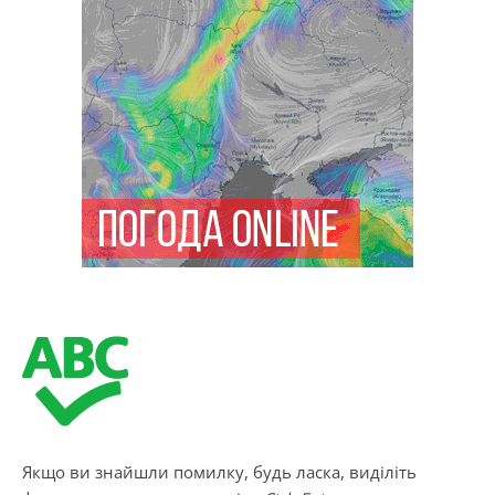
Якщо ви знайшли помилку, будь ласка, виділіть