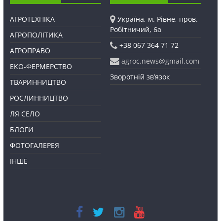
АГРОТЕХНІКА
Україна, м. Рівне, пров.
Робітничий, 6а
АГРОПОЛІТИКА
+38 067 364 71 72
АГРОПРАВО
agroc.news@gmail.com
ЕКО-ФЕРМЕРСТВО
Зворотній зв’язок
ТВАРИННИЦТВО
РОСЛИННИЦТВО
ЛЯ СЕЛО
БЛОГИ
ФОТОГАЛЕРЕЯ
ІНШЕ