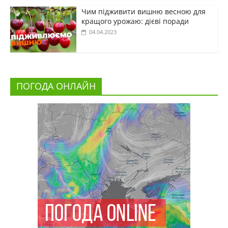
Чим підживити вишню весною для
кращого урожаю: дієві поради
04.04.2023
ПОГОДА ОНЛАЙН