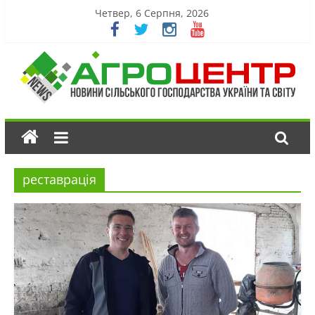
Четвер, 6 Серпня, 2026
реставрація