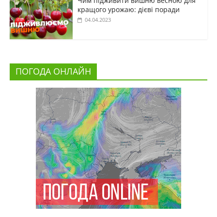
Чим підживити вишню весною для
кращого урожаю: дієві поради
04.04.2023
ПОГОДА ОНЛАЙН