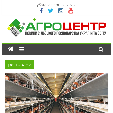
Субота, 8 Серпня, 2026
ресторани