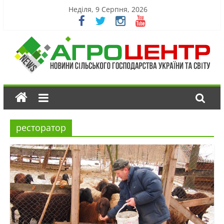
Неділя, 9 Серпня, 2026
ресторатор