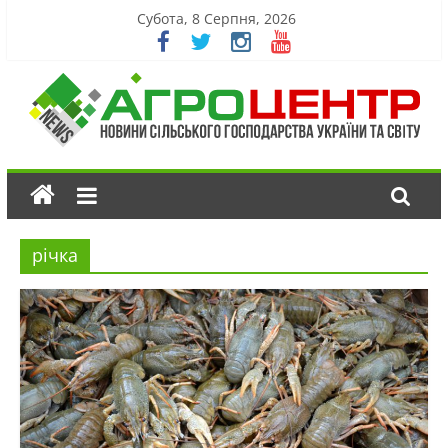
Субота, 8 Серпня, 2026
річка