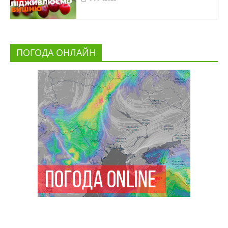
ПОГОДА ОНЛАЙН