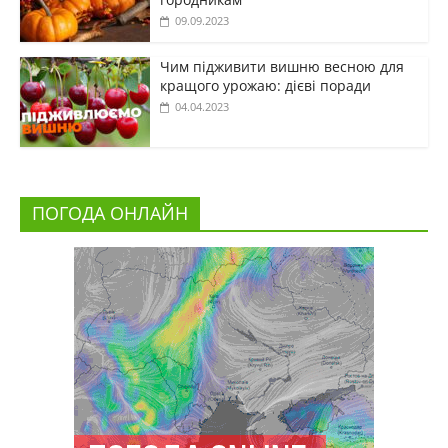
09.09.2023
Чим підживити вишню весною для
кращого урожаю: дієві поради
04.04.2023
ПОГОДА ОНЛАЙН