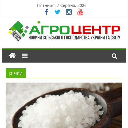
П’ятниця, 7 Серпня, 2026
річки