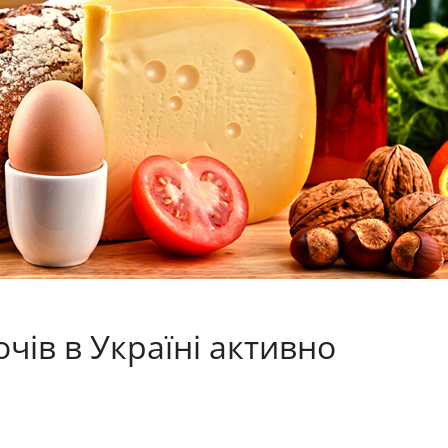
чів в Україні активно