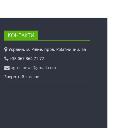
КОНТАКТИ
Україна, м. Рівне, пров. Робітничий, 6а
+38 067 364 71 72
agroc.news@gmail.com
Зворотній зв’язок