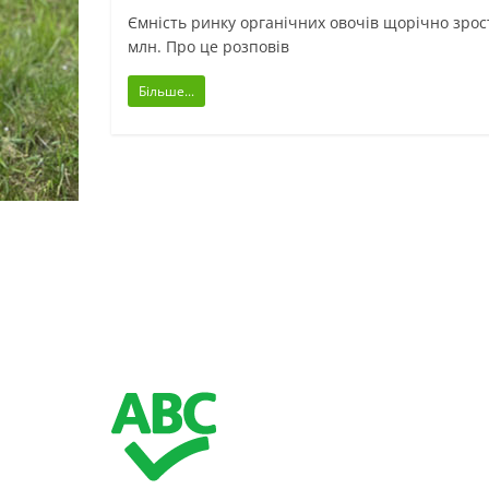
Ємність ринку органічних овочів щорічно зрос
млн. Про це розповів
Більше...