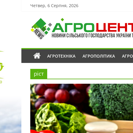
Четвер, 6 Серпня, 2026
АГРОТЕХНІКА
АГРОПОЛІТИКА
АГР
ріст