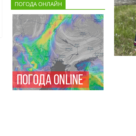
ПОГОДА ОНЛАЙН