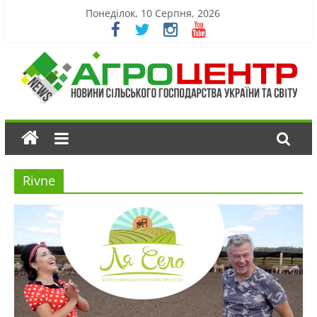
Понеділок, 10 Серпня, 2026
Rivne