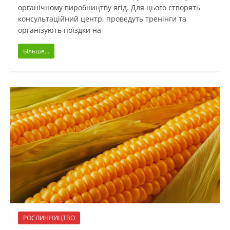
органічному виробництву ягід. Для цього створять
консультаційний центр, проведуть тренінги та
організують поїздки на
Більше...
РОСЛИННИЦТВО