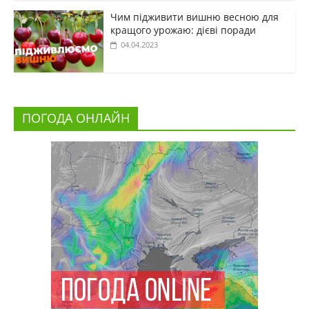
Чим підживити вишню весною для
кращого урожаю: дієві поради
04.04.2023
ПОГОДА ОНЛАЙН