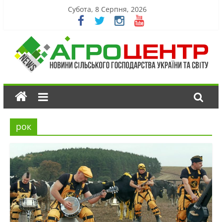
Субота, 8 Серпня, 2026
рок