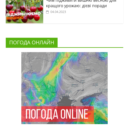
Чим підживити вишню весною для
кращого урожаю: дієві поради
04.04.2023
ПОГОДА ОНЛАЙН