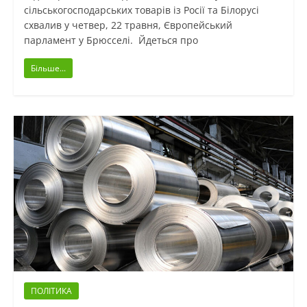
сільськогосподарських товарів із Росії та Білорусі
схвалив у четвер, 22 травня, Європейський
парламент у Брюсселі. Йдеться про
Більше...
ПОЛІТИКА