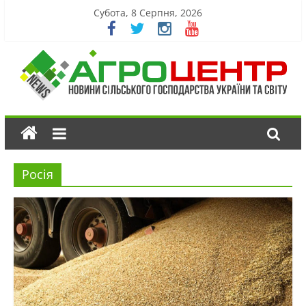
Субота, 8 Серпня, 2026
Росія