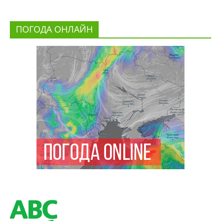
ПОГОДА ОНЛАЙН