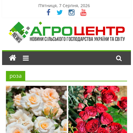
П’ятниця, 7 Серпня, 2026
роза