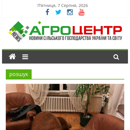
П’ятниця, 7 Серпня, 2026
розшук