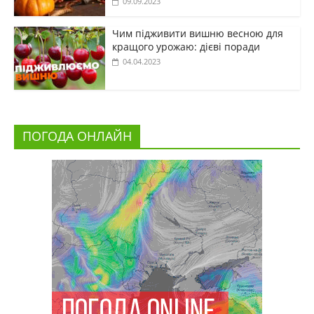
09.09.2023
Чим підживити вишню весною для
кращого урожаю: дієві поради
04.04.2023
ПОГОДА ОНЛАЙН