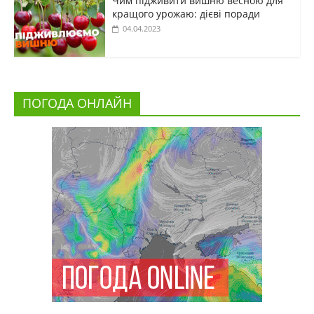
Чим підживити вишню весною для
кращого урожаю: дієві поради
04.04.2023
ПОГОДА ОНЛАЙН