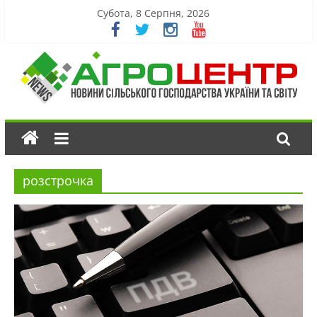
Субота, 8 Серпня, 2026
розстрочка