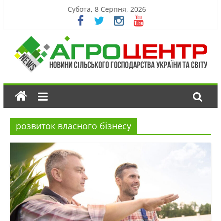
Субота, 8 Серпня, 2026
розвиток власного бізнесу