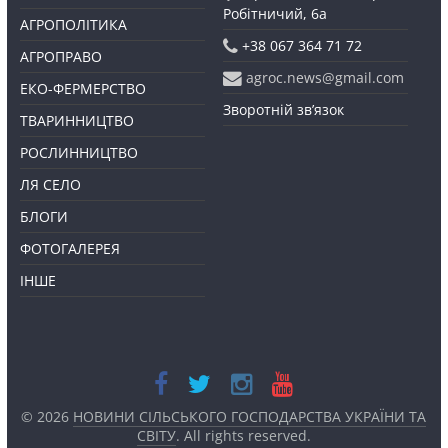
Робітничий, 6а
АГРОПОЛІТИКА
+38 067 364 71 72
АГРОПРАВО
agroc.news@gmail.com
ЕКО-ФЕРМЕРСТВО
Зворотній зв’язок
ТВАРИННИЦТВО
РОСЛИННИЦТВО
ЛЯ СЕЛО
БЛОГИ
ФОТОГАЛЕРЕЯ
ІНШЕ
© 2026
НОВИНИ СІЛЬСЬКОГО ГОСПОДАРСТВА УКРАЇНИ ТА
СВІТУ
. All rights reserved.