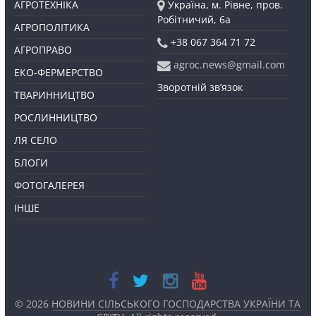
АГРОТЕХНІКА
Україна, м. Рівне, пров.
Робітничий, 6а
АГРОПОЛІТИКА
+38 067 364 71 72
АГРОПРАВО
agroc.news@gmail.com
ЕКО-ФЕРМЕРСТВО
Зворотній зв’язок
ТВАРИННИЦТВО
РОСЛИННИЦТВО
ЛЯ СЕЛО
БЛОГИ
ФОТОГАЛЕРЕЯ
ІНШЕ
© 2026
НОВИНИ СІЛЬСЬКОГО ГОСПОДАРСТВА УКРАЇНИ ТА