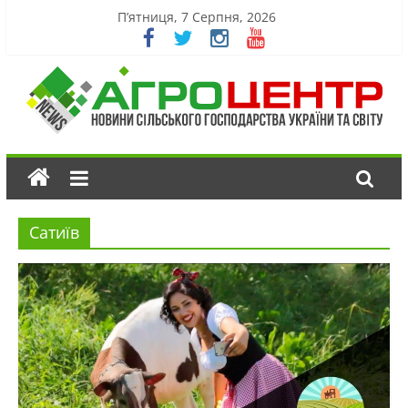
П’ятниця, 7 Серпня, 2026
Сатиїв