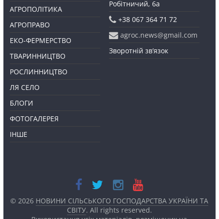
Робітничий, 6а
АГРОПОЛІТИКА
+38 067 364 71 72
АГРОПРАВО
agroc.news@gmail.com
ЕКО-ФЕРМЕРСТВО
Зворотній зв’язок
ТВАРИННИЦТВО
РОСЛИННИЦТВО
ЛЯ СЕЛО
БЛОГИ
ФОТОГАЛЕРЕЯ
ІНШЕ
© 2026
НОВИНИ СІЛЬСЬКОГО ГОСПОДАРСТВА УКРАЇНИ ТА
СВІТУ
. All rights reserved.