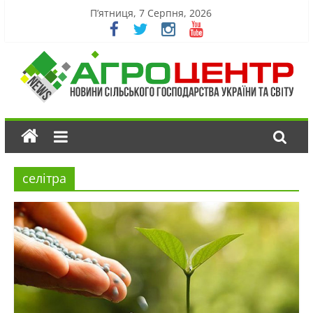
П’ятниця, 7 Серпня, 2026
селітра