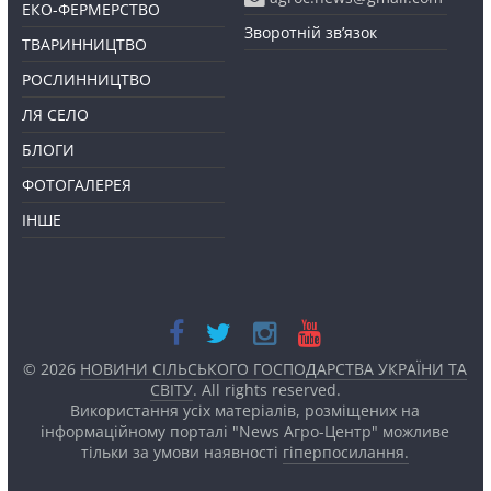
ЕКО-ФЕРМЕРСТВО
Зворотній зв’язок
ТВАРИННИЦТВО
РОСЛИННИЦТВО
ЛЯ СЕЛО
БЛОГИ
ФОТОГАЛЕРЕЯ
ІНШЕ
© 2026
НОВИНИ СІЛЬСЬКОГО ГОСПОДАРСТВА УКРАЇНИ ТА
СВІТУ
. All rights reserved.
Використання усіх матеріалів, розміщених на
інформаційному порталі "News Агро-Центр" можливе
тільки за умови наявності
гіперпосилання.