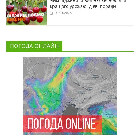
Чим підживити вишню весною для
кращого урожаю: дієві поради
04.04.2023
ПОГОДА ОНЛАЙН