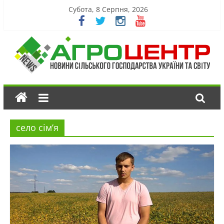
Субота, 8 Серпня, 2026
село сім’я