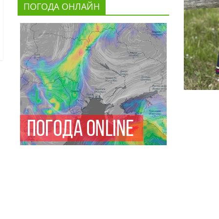
ПОГОДА ОНЛАЙН