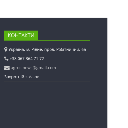
КОНТАКТИ
Україна, м. Рівне, пров. Робітничий, 6а
+38 067 364 71 72
agroc.news@gmail.com
Зворотній зв’язок