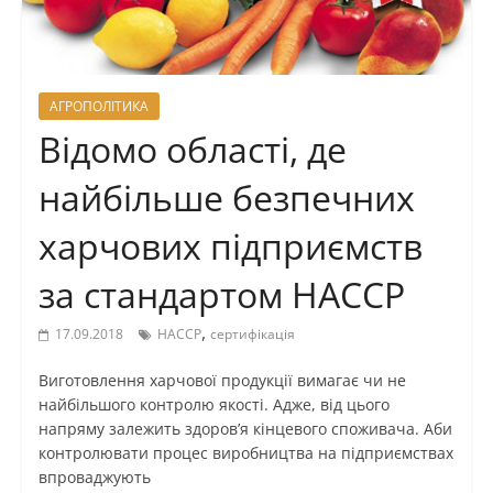
АГРОПОЛІТИКА
Відомо області, де
найбільше безпечних
харчових підприємств
за стандартом НАССР
,
17.09.2018
НАССР
сертифікація
Виготовлення харчової продукції вимагає чи не
найбільшого контролю якості. Адже, від цього
напряму залежить здоров’я кінцевого споживача. Аби
контролювати процес виробництва на підприємствах
впроваджують