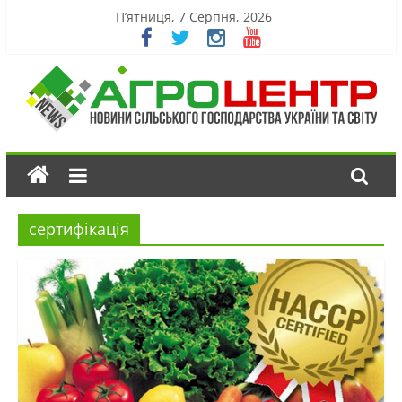
П’ятниця, 7 Серпня, 2026
сертифікація