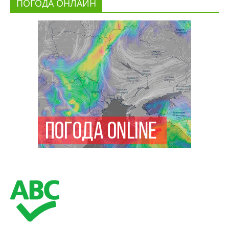
ПОГОДА ОНЛАЙН