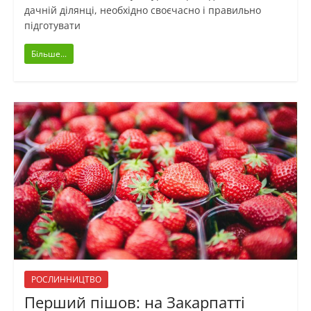
дачній ділянці, необхідно своєчасно і правильно
підготувати
Більше...
РОСЛИННИЦТВО
Перший пішов: на Закарпатті