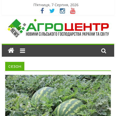
П’ятниця, 7 Серпня, 2026
сезон