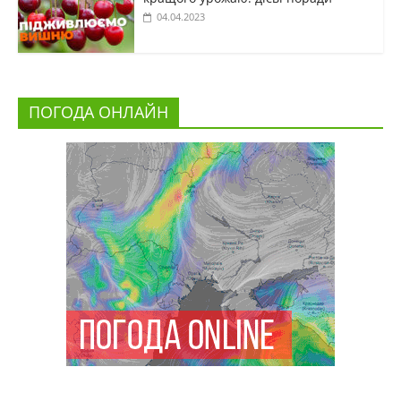
04.04.2023
ПОГОДА ОНЛАЙН