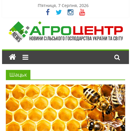
П’ятниця, 7 Серпня, 2026
Шацьк