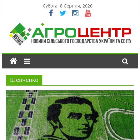
Субота, 8 Серпня, 2026
Шевченко