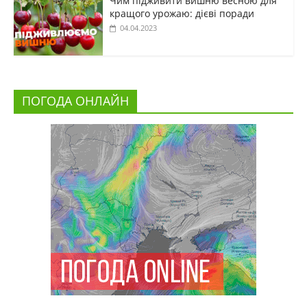
Чим підживити вишню весною для
кращого урожаю: дієві поради
04.04.2023
ПОГОДА ОНЛАЙН