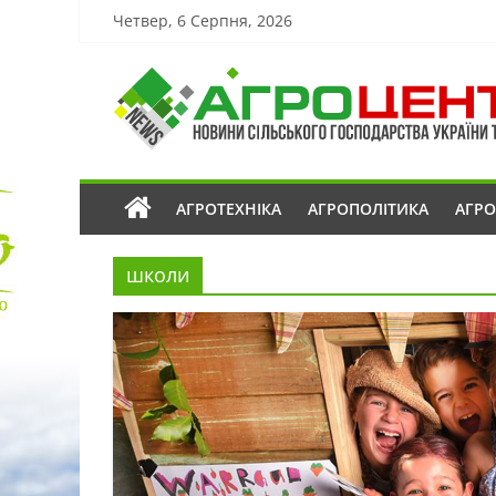
Четвер, 6 Серпня, 2026
АГРОТЕХНІКА
АГРОПОЛІТИКА
АГР
школи