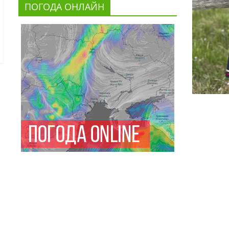
ПОГОДА ОНЛАЙН