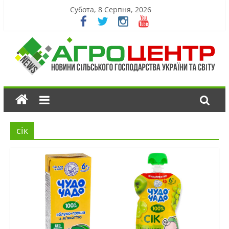
Субота, 8 Серпня, 2026
сік