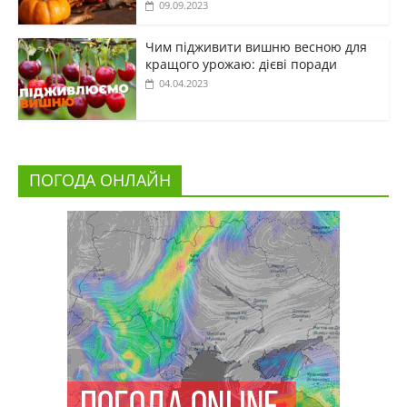
09.09.2023
Чим підживити вишню весною для
кращого урожаю: дієві поради
04.04.2023
ПОГОДА ОНЛАЙН