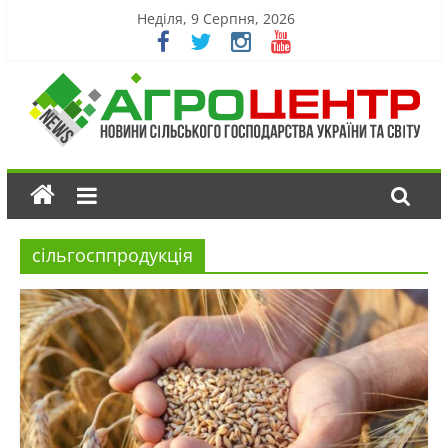
Неділя, 9 Серпня, 2026
сільгосппродукція