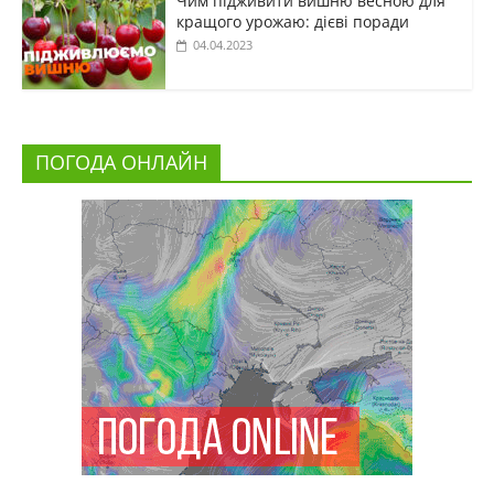
Чим підживити вишню весною для
кращого урожаю: дієві поради
04.04.2023
ПОГОДА ОНЛАЙН