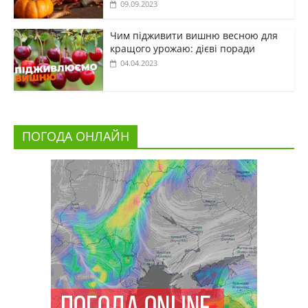
09.09.2023
Чим підживити вишню весною для
кращого урожаю: дієві поради
04.04.2023
ПОГОДА ОНЛАЙН