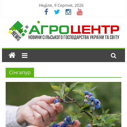
Неділя, 9 Серпня, 2026
Сінгапур