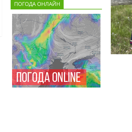
ПОГОДА ОНЛАЙН