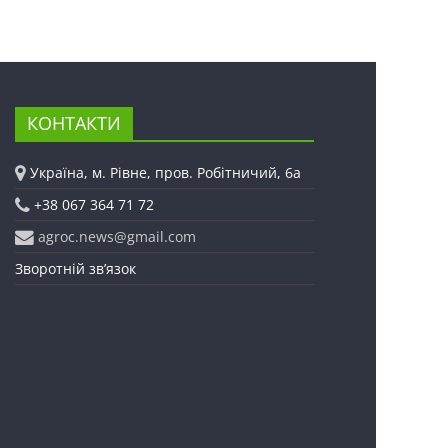
КОНТАКТИ
Україна, м. Рівне, пров. Робітничий, 6а
+38 067 364 71 72
agroc.news@gmail.com
Зворотній зв’язок