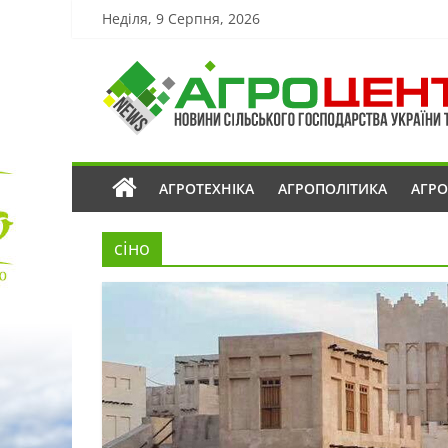
Неділя, 9 Серпня, 2026
АГРОТЕХНІКА
АГРОПОЛІТИКА
АГР
сіно