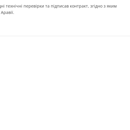
і технічні перевірки та підписав контракт, згідно з яким
Аравії.